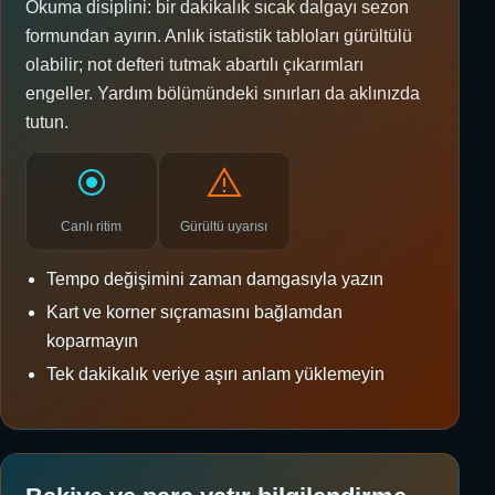
Okuma disiplini: bir dakikalık sıcak dalgayı sezon
formundan ayırın. Anlık istatistik tabloları gürültülü
olabilir; not defteri tutmak abartılı çıkarımları
engeller. Yardım bölümündeki sınırları da aklınızda
tutun.
Canlı ritim
Gürültü uyarısı
Tempo değişimini zaman damgasıyla yazın
Kart ve korner sıçramasını bağlamdan
koparmayın
Tek dakikalık veriye aşırı anlam yüklemeyin