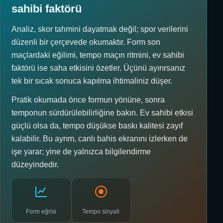
sahibi faktörü
Analiz, skor tahmini dayatmak değil; spor verilerini
düzenli bir çerçevede okumaktır. Form son
maçlardaki eğilimi, tempo maçın ritmini, ev sahibi
faktörü ise saha etkisini özetler. Üçünü ayırırsanız
tek bir sıcak sonuca kapılma ihtimaliniz düşer.
Pratik okumada önce formun yönüne, sonra
temponun sürdürülebilirliğine bakın. Ev sahibi etkisi
güçlü olsa da, tempo düşükse baskı kalitesi zayıf
kalabilir. Bu ayrım, canlı bahis ekranını izlerken de
işe yarar; yine de yalnızca bilgilendirme
düzeyindedir.
Form eğrisi
Tempo sinyali