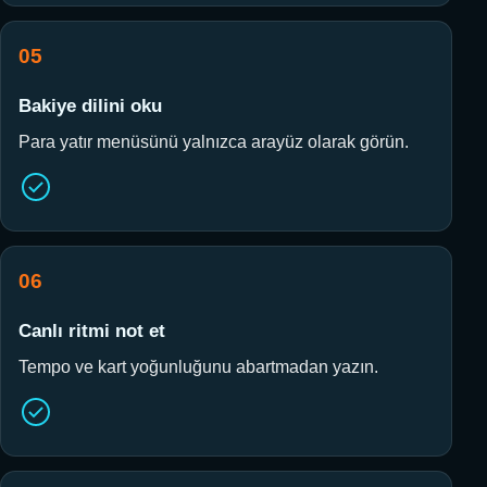
05
Bakiye dilini oku
Para yatır menüsünü yalnızca arayüz olarak görün.
06
Canlı ritmi not et
Tempo ve kart yoğunluğunu abartmadan yazın.