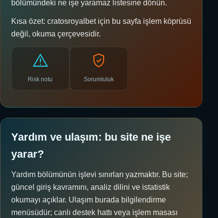
bölümündeki ne işe yaramaz listesine dönün.
Kısa özet: cratosroyalbet için bu sayfa işlem köprüsü
değil, okuma çerçevesidir.
Risk notu
Sorumluluk
Yardım ve ulaşım: bu site ne işe
yarar?
Yardım bölümünün işlevi sınırları yazmaktır. Bu site;
güncel giriş kavramını, analiz dilini ve istatistik
okumayı açıklar. Ulaşım burada bilgilendirme
menüsüdür; canlı destek hattı veya işlem masası