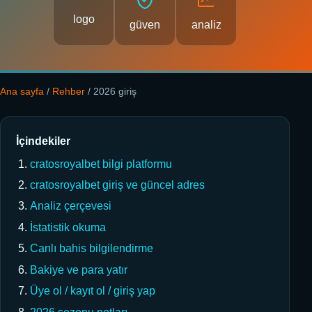
logo
güven
analiz
Ana sayfa
/
Rehber
/
2026 giriş
İçindekiler
cratosroyalbet bilgi platformu
cratosroyalbet giriş ve güncel adres
Analiz çerçevesi
İstatistik okuma
Canlı bahis bilgilendirme
Bakiye ve para yatır
Üye ol / kayıt ol / giriş yap