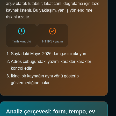
arşiv olarak tutabilir; fakat canlı doğrulama için taze
kaynak istenir. Bu yaklaşım, yanlış yönlendirme
riskini azaltır.
Tarih kontrolü
HTTPS / yazım
Sayfadaki
Mayıs 2026
damgasını okuyun.
Adres çubuğundaki yazımı karakter karakter
kontrol edin.
İkinci bir kaynağın aynı yönü gösterip
göstermediğine bakın.
Analiz çerçevesi: form, tempo, ev