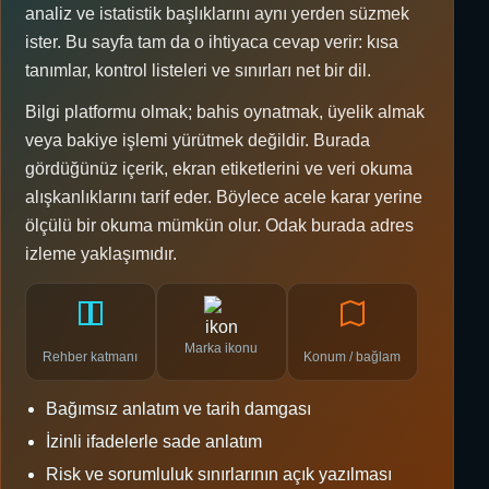
analiz ve istatistik başlıklarını aynı yerden süzmek
ister. Bu sayfa tam da o ihtiyaca cevap verir: kısa
tanımlar, kontrol listeleri ve sınırları net bir dil.
Bilgi platformu olmak; bahis oynatmak, üyelik almak
veya bakiye işlemi yürütmek değildir. Burada
gördüğünüz içerik, ekran etiketlerini ve veri okuma
alışkanlıklarını tarif eder. Böylece acele karar yerine
ölçülü bir okuma mümkün olur. Odak burada adres
izleme yaklaşımıdır.
Marka ikonu
Rehber katmanı
Konum / bağlam
Bağımsız anlatım ve tarih damgası
İzinli ifadelerle sade anlatım
Risk ve sorumluluk sınırlarının açık yazılması