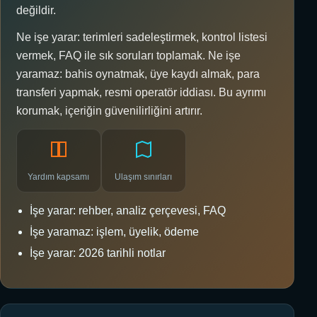
değildir.
Ne işe yarar: terimleri sadeleştirmek, kontrol listesi
vermek, FAQ ile sık soruları toplamak. Ne işe
yaramaz: bahis oynatmak, üye kaydı almak, para
transferi yapmak, resmi operatör iddiası. Bu ayrımı
korumak, içeriğin güvenilirliğini artırır.
Yardım kapsamı
Ulaşım sınırları
İşe yarar: rehber, analiz çerçevesi, FAQ
İşe yaramaz: işlem, üyelik, ödeme
İşe yarar: 2026 tarihli notlar