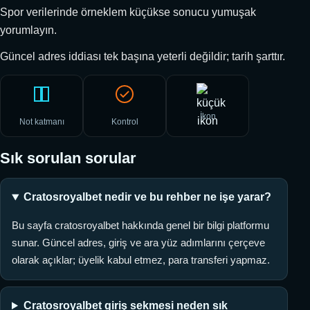
Spor verilerinde örneklem küçükse sonucu yumuşak
yorumlayın.
Güncel adres iddiası tek başına yeterli değildir; tarih şarttır.
İkon
Not katmanı
Kontrol
Sık sorulan sorular
Cratosroyalbet nedir ve bu rehber ne işe yarar?
Bu sayfa cratosroyalbet hakkında genel bir bilgi platformu
sunar. Güncel adres, giriş ve ara yüz adımlarını çerçeve
olarak açıklar; üyelik kabul etmez, para transferi yapmaz.
Cratosroyalbet giriş sekmesi neden sık