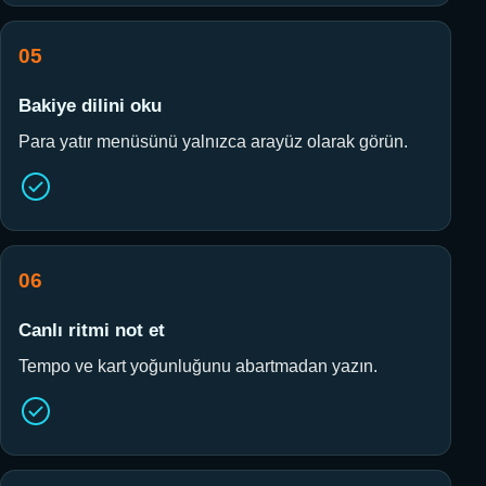
05
Bakiye dilini oku
Para yatır menüsünü yalnızca arayüz olarak görün.
06
Canlı ritmi not et
Tempo ve kart yoğunluğunu abartmadan yazın.