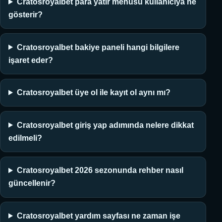
Cratosroyalbet para yatır menüsü kullanıcıya ne
gösterir?
Cratosroyalbet bakiye paneli hangi bilgilere
işaret eder?
Cratosroyalbet üye ol ile kayıt ol aynı mı?
Cratosroyalbet giriş yap adımında nelere dikkat
edilmeli?
Cratosroyalbet 2026 sezonunda rehber nasıl
güncellenir?
Cratosroyalbet yardım sayfası ne zaman işe