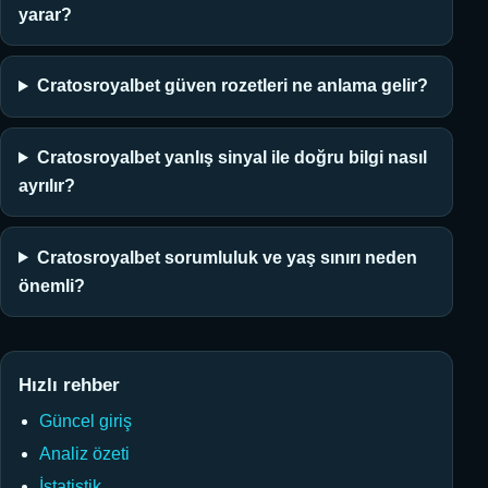
yarar?
Cratosroyalbet güven rozetleri ne anlama gelir?
Cratosroyalbet yanlış sinyal ile doğru bilgi nasıl
ayrılır?
Cratosroyalbet sorumluluk ve yaş sınırı neden
önemli?
Hızlı rehber
Güncel giriş
Analiz özeti
İstatistik