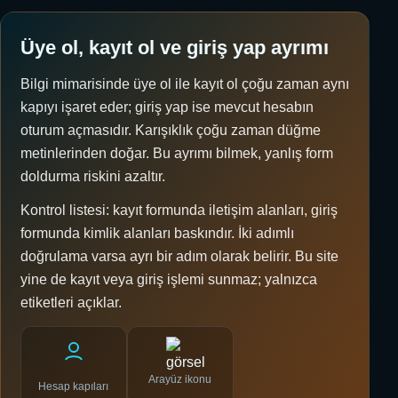
Üye ol, kayıt ol ve giriş yap ayrımı
Bilgi mimarisinde üye ol ile kayıt ol çoğu zaman aynı
kapıyı işaret eder; giriş yap ise mevcut hesabın
oturum açmasıdır. Karışıklık çoğu zaman düğme
metinlerinden doğar. Bu ayrımı bilmek, yanlış form
doldurma riskini azaltır.
Kontrol listesi: kayıt formunda iletişim alanları, giriş
formunda kimlik alanları baskındır. İki adımlı
doğrulama varsa ayrı bir adım olarak belirir. Bu site
yine de kayıt veya giriş işlemi sunmaz; yalnızca
etiketleri açıklar.
Arayüz ikonu
Hesap kapıları