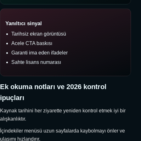
Yanıltıcı sinyal
Tarihsiz ekran görüntüsü
Acele CTA baskısı
Garanti ima eden ifadeler
Sahte lisans numarası
Ek okuma notları ve 2026 kontrol
ipuçları
Kaynak tarihini her ziyarette yeniden kontrol etmek iyi bir
alışkanlıktır.
İçindekiler menüsü uzun sayfalarda kaybolmayı önler ve
ulaşımı hızlandırır.