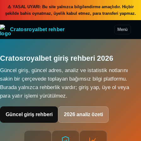
⚠️ YASAL UYARI: Bu site yalnızca bilgilendirme amaçlıdır. Hiçbir
şekilde bahis oynatmaz, üyelik kabul etmez, para transferi yapmaz.
Cratosroyalbet rehber
Menü
Cratosroyalbet giriş rehberi 2026
Güncel giriş, güncel adres, analiz ve istatistik notlarını
sakin bir çerçevede toplayan bağımsız bilgi platformu.
Burada yalnızca rehberlik vardır; giriş yap, üye ol veya
para yatır işlemi yürütülmez.
Güncel giriş rehberi
2026 analiz özeti