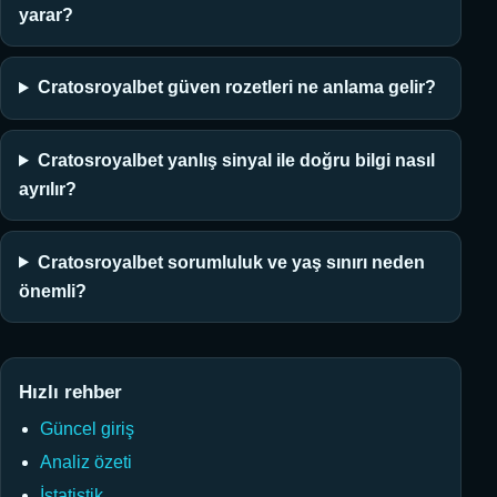
yarar?
Cratosroyalbet güven rozetleri ne anlama gelir?
Cratosroyalbet yanlış sinyal ile doğru bilgi nasıl
ayrılır?
Cratosroyalbet sorumluluk ve yaş sınırı neden
önemli?
Hızlı rehber
Güncel giriş
Analiz özeti
İstatistik