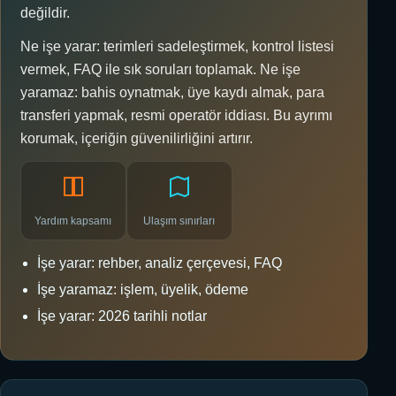
değildir.
Ne işe yarar: terimleri sadeleştirmek, kontrol listesi
vermek, FAQ ile sık soruları toplamak. Ne işe
yaramaz: bahis oynatmak, üye kaydı almak, para
transferi yapmak, resmi operatör iddiası. Bu ayrımı
korumak, içeriğin güvenilirliğini artırır.
Yardım kapsamı
Ulaşım sınırları
İşe yarar: rehber, analiz çerçevesi, FAQ
İşe yaramaz: işlem, üyelik, ödeme
İşe yarar: 2026 tarihli notlar