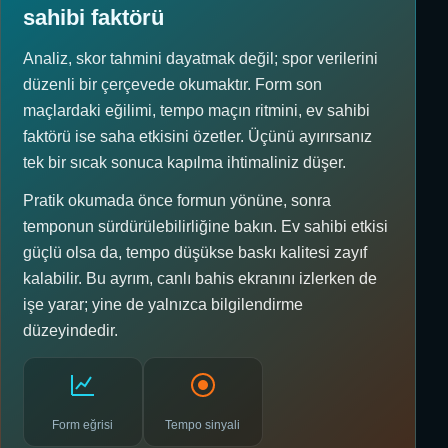
sahibi faktörü
Analiz, skor tahmini dayatmak değil; spor verilerini
düzenli bir çerçevede okumaktır. Form son
maçlardaki eğilimi, tempo maçın ritmini, ev sahibi
faktörü ise saha etkisini özetler. Üçünü ayırırsanız
tek bir sıcak sonuca kapılma ihtimaliniz düşer.
Pratik okumada önce formun yönüne, sonra
temponun sürdürülebilirliğine bakın. Ev sahibi etkisi
güçlü olsa da, tempo düşükse baskı kalitesi zayıf
kalabilir. Bu ayrım, canlı bahis ekranını izlerken de
işe yarar; yine de yalnızca bilgilendirme
düzeyindedir.
Form eğrisi
Tempo sinyali