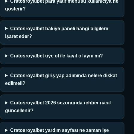
Cratosroyalbet para yatır menüsü kullanıcıya ne
gösterir?
Cratosroyalbet bakiye paneli hangi bilgilere
işaret eder?
Cratosroyalbet üye ol ile kayıt ol aynı mı?
Cratosroyalbet giriş yap adımında nelere dikkat
edilmeli?
Cratosroyalbet 2026 sezonunda rehber nasıl
güncellenir?
Cratosroyalbet yardım sayfası ne zaman işe