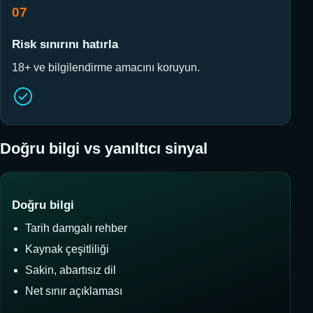
07
Risk sınırını hatırla
18+ ve bilgilendirme amacını koruyun.
Doğru bilgi vs yanıltıcı sinyal
Doğru bilgi
Tarih damgalı rehber
Kaynak çeşitliliği
Sakin, abartısız dil
Net sınır açıklaması