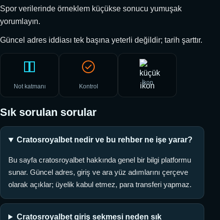
Spor verilerinde örneklem küçükse sonucu yumuşak
yorumlayın.
Güncel adres iddiası tek başına yeterli değildir; tarih şarttır.
İkon
Not katmanı
Kontrol
Sık sorulan sorular
Cratosroyalbet nedir ve bu rehber ne işe yarar?
Bu sayfa cratosroyalbet hakkında genel bir bilgi platformu
sunar. Güncel adres, giriş ve ara yüz adımlarını çerçeve
olarak açıklar; üyelik kabul etmez, para transferi yapmaz.
Cratosroyalbet giriş sekmesi neden sık