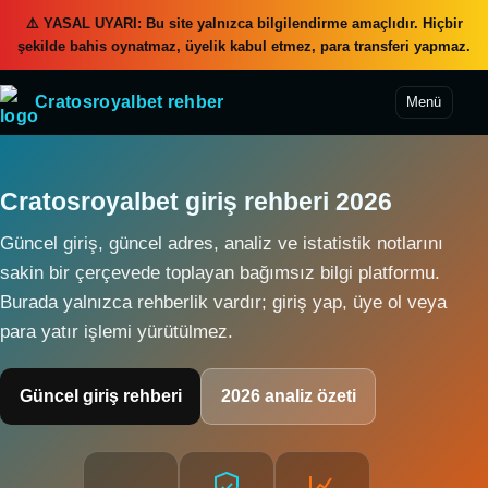
⚠️ YASAL UYARI: Bu site yalnızca bilgilendirme amaçlıdır. Hiçbir
şekilde bahis oynatmaz, üyelik kabul etmez, para transferi yapmaz.
Cratosroyalbet rehber
Menü
Cratosroyalbet giriş rehberi 2026
Güncel giriş, güncel adres, analiz ve istatistik notlarını
sakin bir çerçevede toplayan bağımsız bilgi platformu.
Burada yalnızca rehberlik vardır; giriş yap, üye ol veya
para yatır işlemi yürütülmez.
Güncel giriş rehberi
2026 analiz özeti