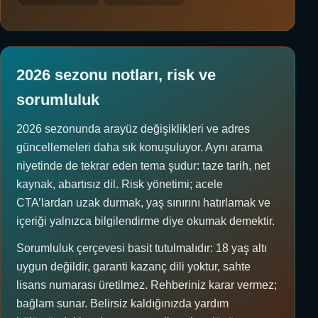
2026 sezonu notları, risk ve
sorumluluk
2026 sezonunda arayüz değişiklikleri ve adres
güncellemeleri daha sık konuşuluyor. Aynı arama
niyetinde de tekrar eden tema şudur: taze tarih, net
kaynak, abartısız dil. Risk yönetimi; acele
CTA’lardan uzak durmak, yaş sınırını hatırlamak ve
içeriği yalnızca bilgilendirme diye okumak demektir.
Sorumluluk çerçevesi basit tutulmalıdır: 18 yaş altı
uygun değildir, garanti kazanç dili yoktur, sahte
lisans numarası üretilmez. Rehberiniz karar vermez;
bağlam sunar. Belirsiz kaldığınızda yardım