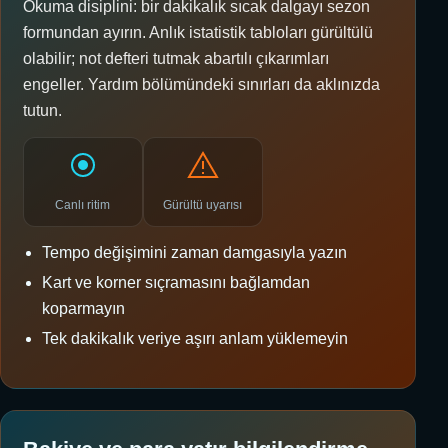
Okuma disiplini: bir dakikalık sıcak dalgayı sezon
formundan ayırın. Anlık istatistik tabloları gürültülü
olabilir; not defteri tutmak abartılı çıkarımları
engeller. Yardım bölümündeki sınırları da aklınızda
tutun.
Canlı ritim
Gürültü uyarısı
Tempo değişimini zaman damgasıyla yazın
Kart ve korner sıçramasını bağlamdan
koparmayın
Tek dakikalık veriye aşırı anlam yüklemeyin