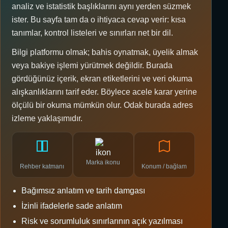
analiz ve istatistik başlıklarını aynı yerden süzmek
ister. Bu sayfa tam da o ihtiyaca cevap verir: kısa
tanımlar, kontrol listeleri ve sınırları net bir dil.
Bilgi platformu olmak; bahis oynatmak, üyelik almak
veya bakiye işlemi yürütmek değildir. Burada
gördüğünüz içerik, ekran etiketlerini ve veri okuma
alışkanlıklarını tarif eder. Böylece acele karar yerine
ölçülü bir okuma mümkün olur. Odak burada adres
izleme yaklaşımıdır.
Marka ikonu
Rehber katmanı
Konum / bağlam
Bağımsız anlatım ve tarih damgası
İzinli ifadelerle sade anlatım
Risk ve sorumluluk sınırlarının açık yazılması