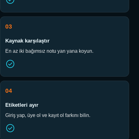
03
Kaynak karşılaştır
En az iki bağımsız notu yan yana koyun.
04
Etiketleri ayır
Giriş yap, üye ol ve kayıt ol farkını bilin.