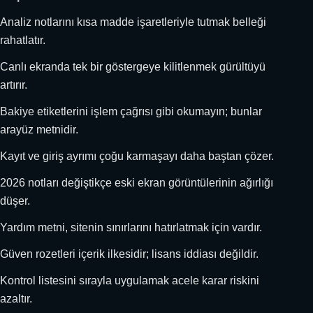
Analiz notlarını kısa madde işaretleriyle tutmak belleği
rahatlatır.
Canlı ekranda tek bir göstergeye kilitlenmek gürültüyü
artırır.
Bakiye etiketlerini işlem çağrısı gibi okumayın; bunlar
arayüz metnidir.
Kayıt ve giriş ayrımı çoğu karmaşayı daha baştan çözer.
2026 notları değiştikçe eski ekran görüntülerinin ağırlığı
düşer.
Yardım metni, sitenin sınırlarını hatırlatmak için vardır.
Güven rozetleri içerik ilkesidir; lisans iddiası değildir.
Kontrol listesini sırayla uygulamak acele karar riskini
azaltır.