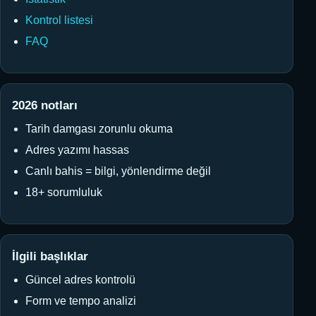
Kontrol listesi
FAQ
2026 notları
Tarih damgası zorunlu okuma
Adres yazımı hassas
Canlı bahis = bilgi, yönlendirme değil
18+ sorumluluk
İlgili başlıklar
Güncel adres kontrolü
Form ve tempo analizi