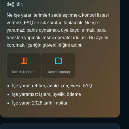
değildir.
Ne işe yarar: terimleri sadeleştirmek, kontrol listesi
vermek, FAQ ile sık soruları toplamak. Ne işe
yaramaz: bahis oynatmak, üye kaydı almak, para
transferi yapmak, resmi operatör iddiası. Bu ayrımı
korumak, içeriğin güvenilirliğini artırır.
Yardım kapsamı
Ulaşım sınırları
İşe yarar: rehber, analiz çerçevesi, FAQ
İşe yaramaz: işlem, üyelik, ödeme
İşe yarar: 2026 tarihli notlar