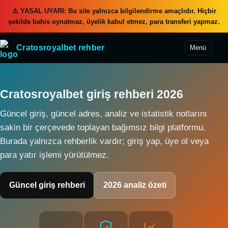
⚠️ YASAL UYARI: Bu site yalnızca bilgilendirme amaçlıdır. Hiçbir
şekilde bahis oynatmaz, üyelik kabul etmez, para transferi yapmaz.
Cratosroyalbet rehber
Menü
Cratosroyalbet giriş rehberi 2026
Güncel giriş, güncel adres, analiz ve istatistik notlarını
sakin bir çerçevede toplayan bağımsız bilgi platformu.
Burada yalnızca rehberlik vardır; giriş yap, üye ol veya
para yatır işlemi yürütülmez.
Güncel giriş rehberi
2026 analiz özeti