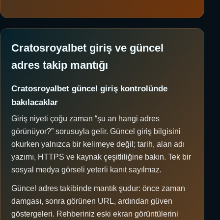
Cratosroyalbet giriş ve güncel
adres takip mantığı
Cratosroyalbet güncel giriş kontrolünde
bakılacaklar
Giriş niyeti çoğu zaman “şu an hangi adres
görünüyor?” sorusuyla gelir. Güncel giriş bilgisini
okurken yalnızca bir kelimeye değil; tarih, alan adı
yazımı, HTTPS ve kaynak çeşitliliğine bakın. Tek bir
sosyal medya görseli yeterli kanıt sayılmaz.
Güncel adres takibinde mantık şudur: önce zaman
damgası, sonra görünen URL, ardından güven
göstergeleri. Rehberiniz eski ekran görüntülerini