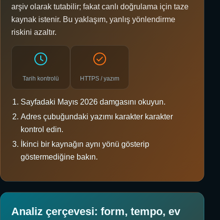
arşiv olarak tutabilir; fakat canlı doğrulama için taze
kaynak istenir. Bu yaklaşım, yanlış yönlendirme
riskini azaltır.
Tarih kontrolü
HTTPS / yazım
Sayfadaki
Mayıs 2026
damgasını okuyun.
Adres çubuğundaki yazımı karakter karakter
kontrol edin.
İkinci bir kaynağın aynı yönü gösterip
göstermediğine bakın.
Analiz çerçevesi: form, tempo, ev