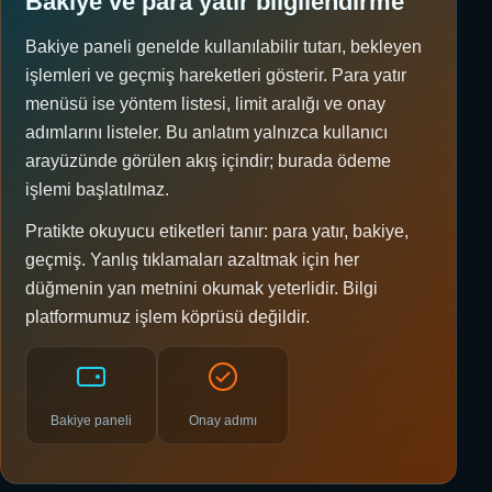
Bakiye ve para yatır bilgilendirme
Bakiye paneli genelde kullanılabilir tutarı, bekleyen
işlemleri ve geçmiş hareketleri gösterir. Para yatır
menüsü ise yöntem listesi, limit aralığı ve onay
adımlarını listeler. Bu anlatım yalnızca kullanıcı
arayüzünde görülen akış içindir; burada ödeme
işlemi başlatılmaz.
Pratikte okuyucu etiketleri tanır: para yatır, bakiye,
geçmiş. Yanlış tıklamaları azaltmak için her
düğmenin yan metnini okumak yeterlidir. Bilgi
platformumuz işlem köprüsü değildir.
Bakiye paneli
Onay adımı