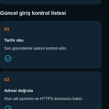
Güncel giriş kontrol listesi
01
Tarihi oku
Son güncelleme satırını kontrol edin.
02
Adresi doğrula
Alan adı yazımını ve HTTPS durumunu bakın.