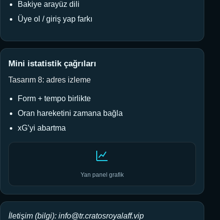
Bakiye arayüz dili
Üye ol / giriş yap farkı
Mini istatistik çağrıları
Tasarım 8: adres izleme
Form + tempo birlikte
Oran hareketini zamana bağla
xG’yi abartma
Yan panel grafik
İletişim (bilgi): info@tr.cratosroyalaff.vip