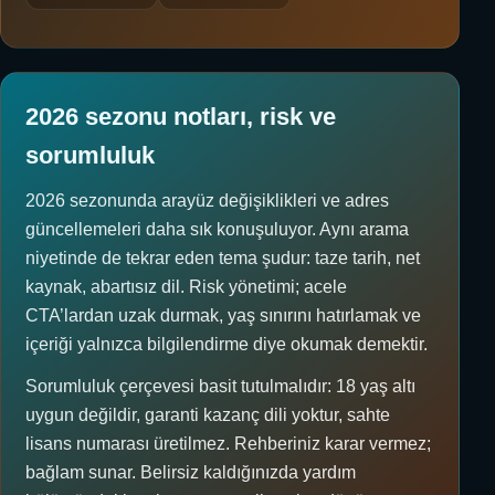
2026 sezonu notları, risk ve
sorumluluk
2026 sezonunda arayüz değişiklikleri ve adres
güncellemeleri daha sık konuşuluyor. Aynı arama
niyetinde de tekrar eden tema şudur: taze tarih, net
kaynak, abartısız dil. Risk yönetimi; acele
CTA’lardan uzak durmak, yaş sınırını hatırlamak ve
içeriği yalnızca bilgilendirme diye okumak demektir.
Sorumluluk çerçevesi basit tutulmalıdır: 18 yaş altı
uygun değildir, garanti kazanç dili yoktur, sahte
lisans numarası üretilmez. Rehberiniz karar vermez;
bağlam sunar. Belirsiz kaldığınızda yardım