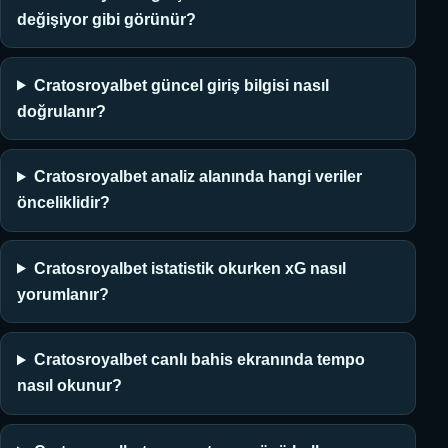
değişiyor gibi görünür?
Cratosroyalbet güncel giriş bilgisi nasıl
doğrulanır?
Cratosroyalbet analiz alanında hangi veriler
önceliklidir?
Cratosroyalbet istatistik okurken xG nasıl
yorumlanır?
Cratosroyalbet canlı bahis ekranında tempo
nasıl okunur?