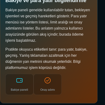
Bakiye ve para yatır bilgilendirme
Bakiye paneli genelde kullanılabilir tutarı, bekleyen
işlemleri ve geçmiş hareketleri gösterir. Para yatır
menüsü ise yöntem listesi, limit aralığı ve onay
adımlarını listeler. Bu anlatım yalnızca kullanıcı
arayüzünde görülen akış içindir; burada ödeme
işlemi başlatılmaz.
Pratikte okuyucu etiketleri tanır: para yatır, bakiye,
geçmiş. Yanlış tıklamaları azaltmak için her
düğmenin yan metnini okumak yeterlidir. Bilgi
platformumuz işlem köprüsü değildir.
Bakiye paneli
Onay adımı