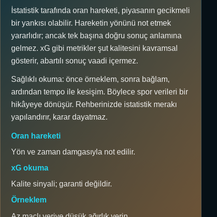
İstatistik tarafında oran hareketi, piyasanın gecikmeli
bir yankısı olabilir. Hareketin yönünü not etmek
yararlıdır; ancak tek başına doğru sonuç anlamına
gelmez. xG gibi metrikler şut kalitesini kavramsal
gösterir, abartılı sonuç vaadi içermez.
Sağlıklı okuma: önce örneklem, sonra bağlam,
ardından tempo ile kesişim. Böylece spor verileri bir
hikâyeye dönüşür. Rehberinizde istatistik merakı
yapılandırır, karar dayatmaz.
Oran hareketi
Yön ve zaman damgasıyla not edilir.
xG okuma
Kalite sinyali; garanti değildir.
Örneklem
Az maçlı veriye düşük ağırlık verin.