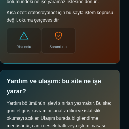
bölümündeki ne işe yaramaz listesine dönün.
Kısa özet: cratosroyalbet için bu sayfa işlem köprüsü
değil, okuma çerçevesidir.
Risk notu
Sorumluluk
Yardım ve ulaşım: bu site ne işe
yarar?
Yardım bölümünün işlevi sınırları yazmaktır. Bu site;
güncel giriş kavramını, analiz dilini ve istatistik
okumayı açıklar. Ulaşım burada bilgilendirme
menüsüdür; canlı destek hattı veya işlem masası