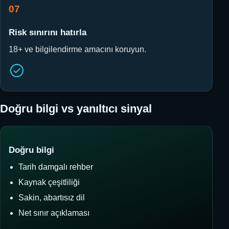
07
Risk sınırını hatırla
18+ ve bilgilendirme amacını koruyun.
Doğru bilgi vs yanıltıcı sinyal
Doğru bilgi
Tarih damgalı rehber
Kaynak çeşitliliği
Sakin, abartısız dil
Net sınır açıklaması