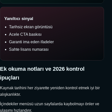
Yanıltıcı sinyal
Tarihsiz ekran görüntüsü
Acele CTA baskısı
Garanti ima eden ifadeler
Sahte lisans numarası
Ek okuma notları ve 2026 kontrol
ipuçları
Kaynak tarihini her ziyarette yeniden kontrol etmek iyi bir
alışkanlıktır.
İçindekiler menüsü uzun sayfalarda kaybolmayı önler ve
ulaşımı hızlandırır.