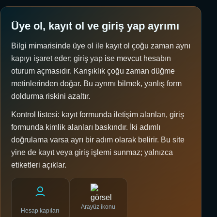
Üye ol, kayıt ol ve giriş yap ayrımı
Bilgi mimarisinde üye ol ile kayıt ol çoğu zaman aynı
kapıyı işaret eder; giriş yap ise mevcut hesabın
oturum açmasıdır. Karışıklık çoğu zaman düğme
metinlerinden doğar. Bu ayrımı bilmek, yanlış form
doldurma riskini azaltır.
Kontrol listesi: kayıt formunda iletişim alanları, giriş
formunda kimlik alanları baskındır. İki adımlı
doğrulama varsa ayrı bir adım olarak belirir. Bu site
yine de kayıt veya giriş işlemi sunmaz; yalnızca
etiketleri açıklar.
Arayüz ikonu
Hesap kapıları