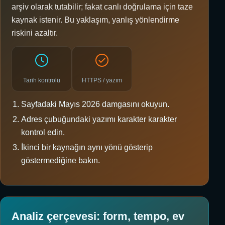
arşiv olarak tutabilir; fakat canlı doğrulama için taze
kaynak istenir. Bu yaklaşım, yanlış yönlendirme
riskini azaltır.
Tarih kontrolü
HTTPS / yazım
Sayfadaki
Mayıs 2026
damgasını okuyun.
Adres çubuğundaki yazımı karakter karakter
kontrol edin.
İkinci bir kaynağın aynı yönü gösterip
göstermediğine bakın.
Analiz çerçevesi: form, tempo, ev