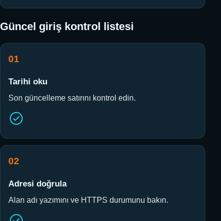
Güncel giriş kontrol listesi
01
Tarihi oku
Son güncelleme satırını kontrol edin.
02
Adresi doğrula
Alan adı yazımını ve HTTPS durumunu bakın.