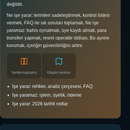
değildir.
Ne işe yarar: terimleri sadeleştirmek, kontrol listesi
vermek, FAQ ile sık soruları toplamak. Ne işe
yaramaz: bahis oynatmak, üye kaydı almak, para
transferi yapmak, resmi operatör iddiası. Bu ayrımı
korumak, içeriğin güvenilirliğini artırır.
Yardım kapsamı
Ulaşım sınırları
İşe yarar: rehber, analiz çerçevesi, FAQ
İşe yaramaz: işlem, üyelik, ödeme
İşe yarar: 2026 tarihli notlar