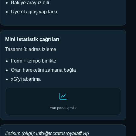
Bakiye arayüz dili
Üye ol / giriş yap farkı
Mini istatistik çağrıları
Tasarım 8: adres izleme
Form + tempo birlikte
Oran hareketini zamana bağla
xG’yi abartma
Yan panel grafik
İletişim (bilgi): info@tr.cratosroyalaff.vip