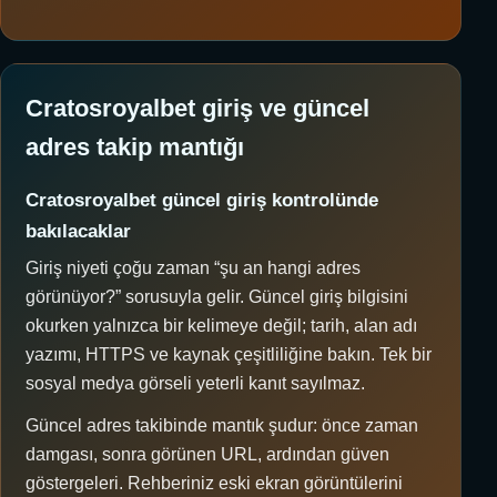
Cratosroyalbet giriş ve güncel
adres takip mantığı
Cratosroyalbet güncel giriş kontrolünde
bakılacaklar
Giriş niyeti çoğu zaman “şu an hangi adres
görünüyor?” sorusuyla gelir. Güncel giriş bilgisini
okurken yalnızca bir kelimeye değil; tarih, alan adı
yazımı, HTTPS ve kaynak çeşitliliğine bakın. Tek bir
sosyal medya görseli yeterli kanıt sayılmaz.
Güncel adres takibinde mantık şudur: önce zaman
damgası, sonra görünen URL, ardından güven
göstergeleri. Rehberiniz eski ekran görüntülerini