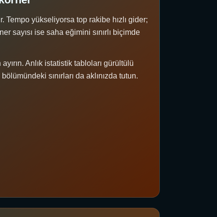
ir. Tempo yükseliyorsa top rakibe hızlı gider;
ner sayısı ise saha eğimini sınırlı biçimde
ırın. Anlık istatistik tabloları gürültülü
ım bölümündeki sınırları da aklınızda tutun.