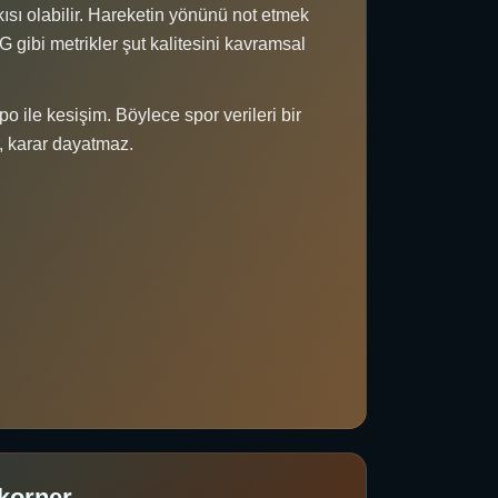
nkısı olabilir. Hareketin yönünü not etmek
 gibi metrikler şut kalitesini kavramsal
 ile kesişim. Böylece spor verileri bir
r, karar dayatmaz.
 korner