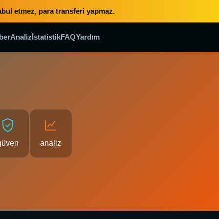
abul etmez, para transferi yapmaz.
ber
Analiz
İstatistik
FAQ
Yardım
güven
analiz