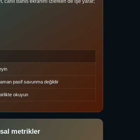
, canlı bahis ekranını izlerken de işe yarar;
eyin
aman pasif savunma değildir
birlikte okuyun
sal metrikler