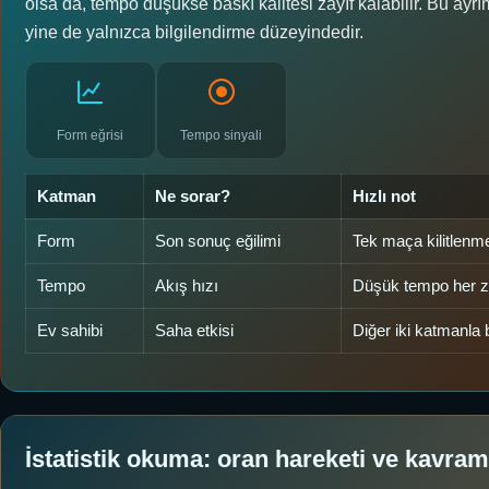
olsa da, tempo düşükse baskı kalitesi zayıf kalabilir. Bu ayrım
yine de yalnızca bilgilendirme düzeyindedir.
Form eğrisi
Tempo sinyali
Katman
Ne sorar?
Hızlı not
Form
Son sonuç eğilimi
Tek maça kilitlenm
Tempo
Akış hızı
Düşük tempo her z
Ev sahibi
Saha etkisi
Diğer iki katmanla 
İstatistik okuma: oran hareketi ve kavram