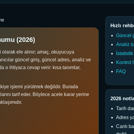
me
Hızlı rehb
Güncel g
numu (2026)
Analiz ö
i olarak ele alınır; amaç, okuyucuya
İstatistik
ıcılar güncel giriş, güncel adres, analiz ve
Kontrol l
da o ihtiyaca cevap verir: kısa tanımlar,
FAQ
kiye işlemi yürütmek değildir. Burada
larını tarif eder. Böylece acele karar yerine
2026 notla
klaşımıdır.
Tarih d
Adres y
Canlı ba