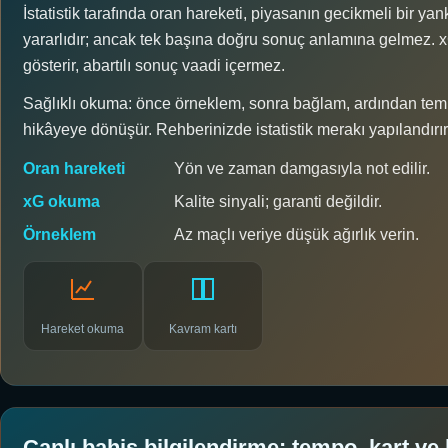
İstatistik tarafında oran hareketi, piyasanın gecikmeli bir ya
yararlıdır; ancak tek başına doğru sonuç anlamına gelmez. xG
gösterir, abartılı sonuç vaadi içermez.
Sağlıklı okuma: önce örneklem, sonra bağlam, ardından tempo
hikâyeye dönüşür. Rehberinizde istatistik merakı yapılandırı
Oran hareketi
Yön ve zaman damgasıyla not edilir.
xG okuma
Kalite sinyali; garanti değildir.
Örneklem
Az maçlı veriye düşük ağırlık verin.
Hareket okuma
Kavram kartı
Canlı bahis bilgilendirme: tempo, kart ve