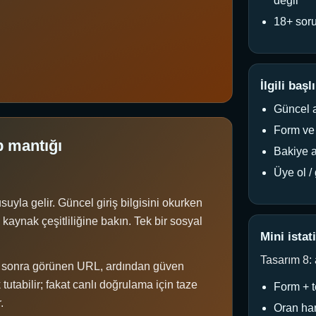
değil
18+ sor
İlgili başl
Güncel a
Form ve 
p mantığı
Bakiye a
Üye ol / 
uyla gelir. Güncel giriş bilgisini okurken
kaynak çeşitliliğine bakın. Tek bir sosyal
Mini istati
Tasarım 8:
, sonra görünen URL, ardından güven
tutabilir; fakat canlı doğrulama için taze
Form + t
.
Oran ha