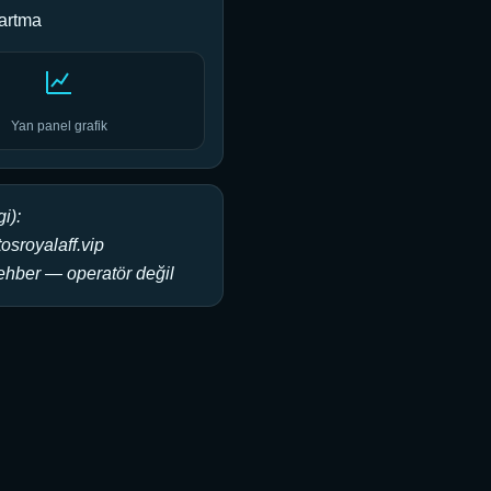
bartma
Yan panel grafik
gi):
tosroyalaff.vip
ehber — operatör değil