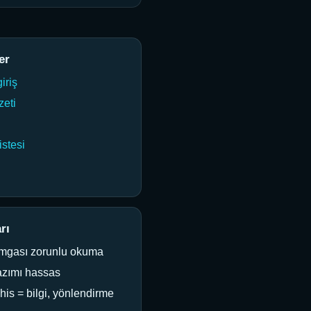
er
iriş
zeti
istesi
rı
amgası zorunlu okuma
azımı hassas
his = bilgi, yönlendirme