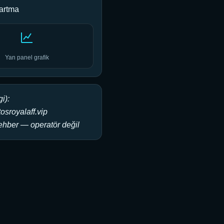
bartma
Yan panel grafik
gi):
tosroyalaff.vip
ehber — operatör değil