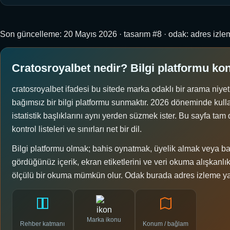
Son güncelleme: 20 Mayıs 2026
· tasarım #8 · odak: adres izle
Cratosroyalbet nedir? Bilgi platformu ko
cratosroyalbet ifadesi bu sitede marka odaklı bir arama niyet
bağımsız bir bilgi platformu sunmaktır. 2026 döneminde kullan
istatistik başlıklarını aynı yerden süzmek ister. Bu sayfa tam 
kontrol listeleri ve sınırları net bir dil.
Bilgi platformu olmak; bahis oynatmak, üyelik almak veya ba
gördüğünüz içerik, ekran etiketlerini ve veri okuma alışkanlık
ölçülü bir okuma mümkün olur. Odak burada adres izleme ya
Marka ikonu
Rehber katmanı
Konum / bağlam