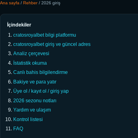
Ana sayfa
/
Rehber
/
2026 giriş
İçindekiler
cratosroyalbet bilgi platformu
cratosroyalbet giriş ve güncel adres
Analiz çerçevesi
İstatistik okuma
Canlı bahis bilgilendirme
Bakiye ve para yatır
Üye ol / kayıt ol / giriş yap
2026 sezonu notları
Yardım ve ulaşım
Kontrol listesi
FAQ