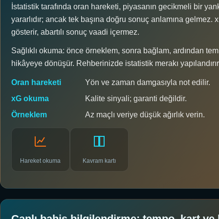
İstatistik tarafında oran hareketi, piyasanın gecikmeli bir ya
yararlıdır; ancak tek başına doğru sonuç anlamına gelmez. xG
gösterir, abartılı sonuç vaadi içermez.
Sağlıklı okuma: önce örneklem, sonra bağlam, ardından tempo
hikâyeye dönüşür. Rehberinizde istatistik merakı yapılandırı
Oran hareketi
Yön ve zaman damgasıyla not edilir.
xG okuma
Kalite sinyali; garanti değildir.
Örneklem
Az maçlı veriye düşük ağırlık verin.
Hareket okuma
Kavram kartı
Canlı bahis bilgilendirme: tempo, kart ve