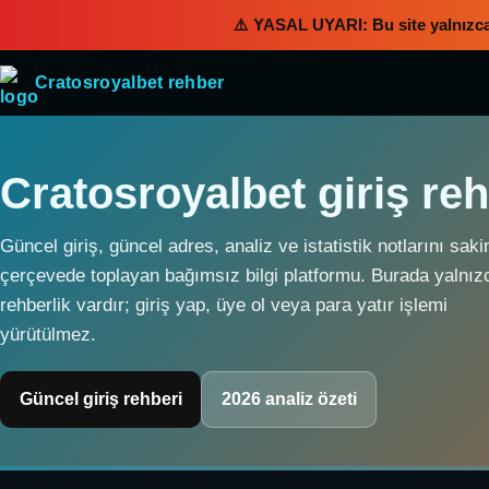
⚠️ YASAL UYARI: Bu site yalnızca 
Cratosroyalbet rehber
Cratosroyalbet giriş re
Güncel giriş, güncel adres, analiz ve istatistik notlarını sakin
çerçevede toplayan bağımsız bilgi platformu. Burada yalnız
rehberlik vardır; giriş yap, üye ol veya para yatır işlemi
yürütülmez.
Güncel giriş rehberi
2026 analiz özeti