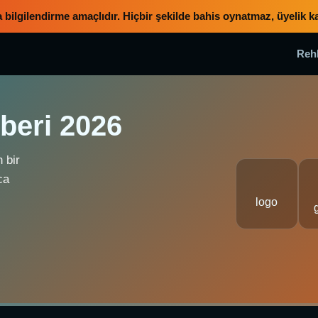
bilgilendirme amaçlıdır. Hiçbir şekilde bahis oynatmaz, üyelik k
Reh
hberi 2026
 bir
ca
logo