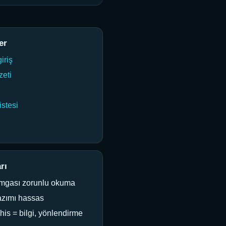
er
iriş
zeti
istesi
rı
amgası zorunlu okuma
azımı hassas
his = bilgi, yönlendirme