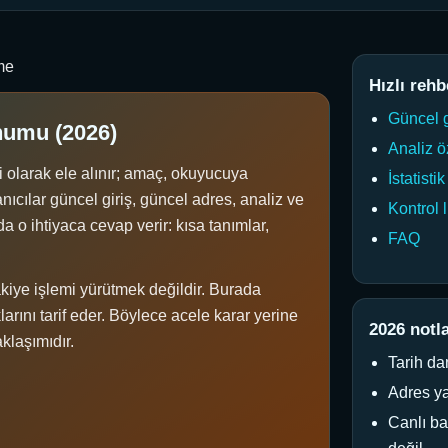
me
Hızlı rehb
Güncel g
numu (2026)
Analiz ö
i olarak ele alınır; amaç, okuyucuya
İstatistik
ıcılar güncel giriş, güncel adres, analiz ve
Kontrol l
da o ihtiyaca cevap verir: kısa tanımlar,
FAQ
kiye işlemi yürütmek değildir. Burada
larını tarif eder. Böylece acele karar yerine
2026 notla
klaşımıdır.
Tarih d
Adres y
Canlı ba