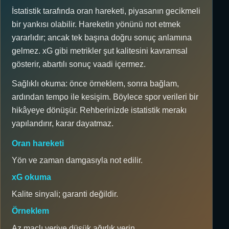
İstatistik tarafında oran hareketi, piyasanın gecikmeli
bir yankısı olabilir. Hareketin yönünü not etmek
yararlıdır; ancak tek başına doğru sonuç anlamına
gelmez. xG gibi metrikler şut kalitesini kavramsal
gösterir, abartılı sonuç vaadi içermez.
Sağlıklı okuma: önce örneklem, sonra bağlam,
ardından tempo ile kesişim. Böylece spor verileri bir
hikâyeye dönüşür. Rehberinizde istatistik merakı
yapılandırır, karar dayatmaz.
Oran hareketi
Yön ve zaman damgasıyla not edilir.
xG okuma
Kalite sinyali; garanti değildir.
Örneklem
Az maçlı veriye düşük ağırlık verin.