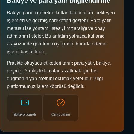
Bakiye ve para yatır bilgilendirme
Bakiye paneli genelde kullanılabilir tutarı, bekleyen
işlemleri ve geçmiş hareketleri gösterir. Para yatır
menüsü ise yöntem listesi, limit aralığı ve onay
adımlarını listeler. Bu anlatım yalnızca kullanıcı
arayüzünde görülen akış içindir; burada ödeme
işlemi başlatılmaz.
Pratikte okuyucu etiketleri tanır: para yatır, bakiye,
geçmiş. Yanlış tıklamaları azaltmak için her
düğmenin yan metnini okumak yeterlidir. Bilgi
platformumuz işlem köprüsü değildir.
Bakiye paneli
Onay adımı