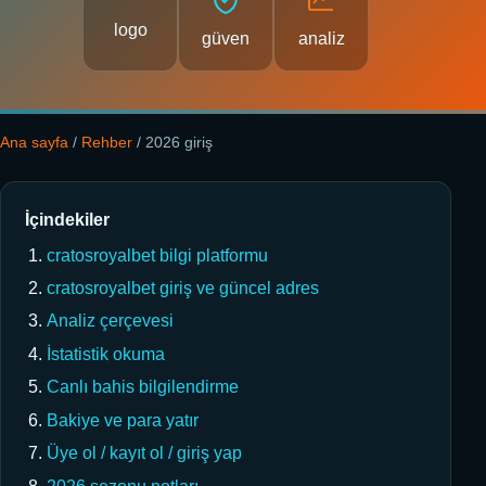
logo
güven
analiz
Ana sayfa
/
Rehber
/
2026 giriş
İçindekiler
cratosroyalbet bilgi platformu
cratosroyalbet giriş ve güncel adres
Analiz çerçevesi
İstatistik okuma
Canlı bahis bilgilendirme
Bakiye ve para yatır
Üye ol / kayıt ol / giriş yap