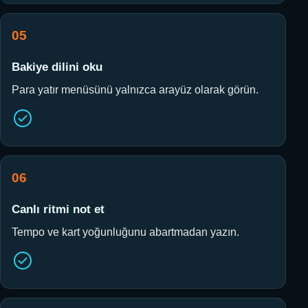
05
Bakiye dilini oku
Para yatır menüsünü yalnızca arayüz olarak görün.
06
Canlı ritmi not et
Tempo ve kart yoğunluğunu abartmadan yazın.