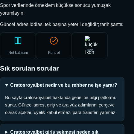
Spor verilerinde örneklem küçükse sonucu yumuşak
yorumlayın.
Güncel adres iddiası tek başına yeterli değildir; tarih şarttır.
İkon
Not katmanı
Kontrol
Sık sorulan sorular
Cratosroyalbet nedir ve bu rehber ne işe yarar?
Bu sayfa cratosroyalbet hakkında genel bir bilgi platformu
sunar. Güncel adres, giriş ve ara yüz adımlarını çerçeve
olarak açıklar; üyelik kabul etmez, para transferi yapmaz.
Cratosroyalbet giriş sekmesi neden sık