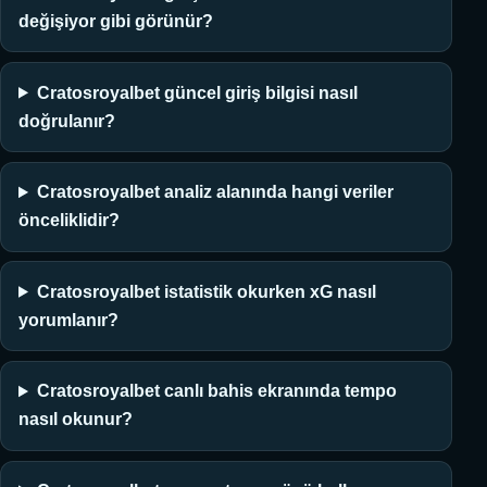
değişiyor gibi görünür?
Cratosroyalbet güncel giriş bilgisi nasıl
doğrulanır?
Cratosroyalbet analiz alanında hangi veriler
önceliklidir?
Cratosroyalbet istatistik okurken xG nasıl
yorumlanır?
Cratosroyalbet canlı bahis ekranında tempo
nasıl okunur?