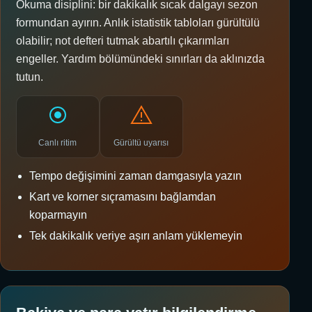
Okuma disiplini: bir dakikalık sıcak dalgayı sezon
formundan ayırın. Anlık istatistik tabloları gürültülü
olabilir; not defteri tutmak abartılı çıkarımları
engeller. Yardım bölümündeki sınırları da aklınızda
tutun.
Canlı ritim
Gürültü uyarısı
Tempo değişimini zaman damgasıyla yazın
Kart ve korner sıçramasını bağlamdan
koparmayın
Tek dakikalık veriye aşırı anlam yüklemeyin