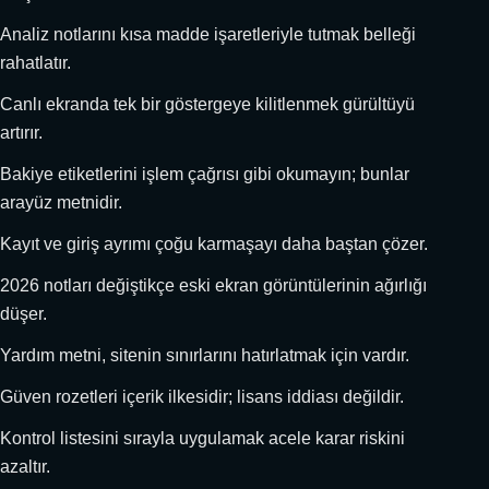
Analiz notlarını kısa madde işaretleriyle tutmak belleği
rahatlatır.
Canlı ekranda tek bir göstergeye kilitlenmek gürültüyü
artırır.
Bakiye etiketlerini işlem çağrısı gibi okumayın; bunlar
arayüz metnidir.
Kayıt ve giriş ayrımı çoğu karmaşayı daha baştan çözer.
2026 notları değiştikçe eski ekran görüntülerinin ağırlığı
düşer.
Yardım metni, sitenin sınırlarını hatırlatmak için vardır.
Güven rozetleri içerik ilkesidir; lisans iddiası değildir.
Kontrol listesini sırayla uygulamak acele karar riskini
azaltır.