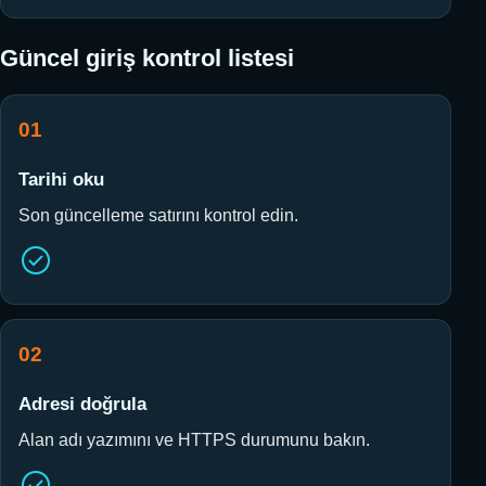
Güncel giriş kontrol listesi
01
Tarihi oku
Son güncelleme satırını kontrol edin.
02
Adresi doğrula
Alan adı yazımını ve HTTPS durumunu bakın.