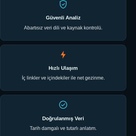
Güvenli Analiz
Abartısız veri dili ve kaynak kontrolü.
Hızlı Ulaşım
İç linkler ve içindekiler ile net gezinme.
Doğrulanmış Veri
Tarih damgalı ve tutarlı anlatım.