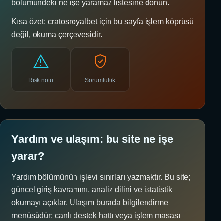
bölümündeki ne işe yaramaz listesine dönün.
Kısa özet: cratosroyalbet için bu sayfa işlem köprüsü
değil, okuma çerçevesidir.
Risk notu
Sorumluluk
Yardım ve ulaşım: bu site ne işe
yarar?
Yardım bölümünün işlevi sınırları yazmaktır. Bu site;
güncel giriş kavramını, analiz dilini ve istatistik
okumayı açıklar. Ulaşım burada bilgilendirme
menüsüdür; canlı destek hattı veya işlem masası