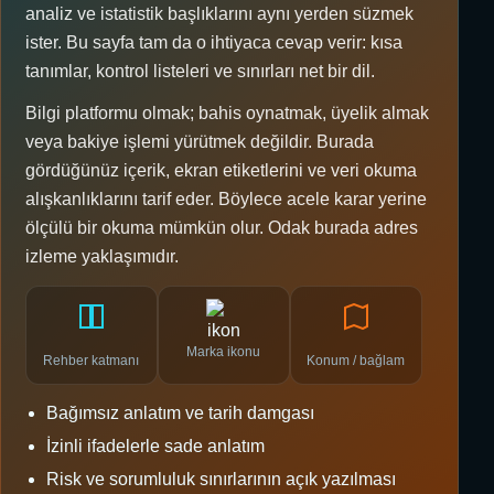
analiz ve istatistik başlıklarını aynı yerden süzmek
ister. Bu sayfa tam da o ihtiyaca cevap verir: kısa
tanımlar, kontrol listeleri ve sınırları net bir dil.
Bilgi platformu olmak; bahis oynatmak, üyelik almak
veya bakiye işlemi yürütmek değildir. Burada
gördüğünüz içerik, ekran etiketlerini ve veri okuma
alışkanlıklarını tarif eder. Böylece acele karar yerine
ölçülü bir okuma mümkün olur. Odak burada adres
izleme yaklaşımıdır.
Marka ikonu
Rehber katmanı
Konum / bağlam
Bağımsız anlatım ve tarih damgası
İzinli ifadelerle sade anlatım
Risk ve sorumluluk sınırlarının açık yazılması